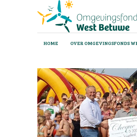
HOME
OVER OMGEVINGSFONDS W